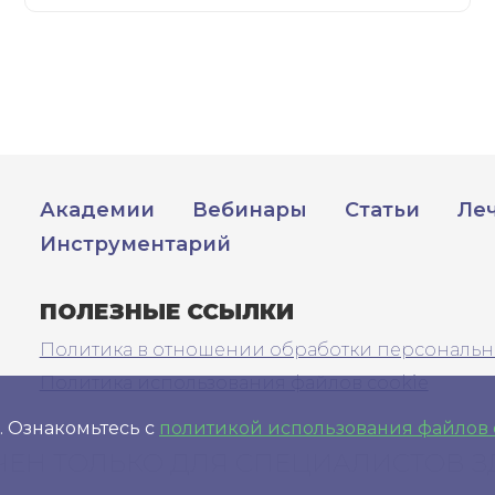
Академии
Вебинары
Статьи
Ле
Инструментарий
ПОЛЕЗНЫЕ ССЫЛКИ
Политика в отношении обработки персональн
Политика использования файлов cookie
. Ознакомьтесь с
политикой использования файлов 
ЧЕН ТОЛЬКО ДЛЯ СПЕЦИАЛИСТОВ 