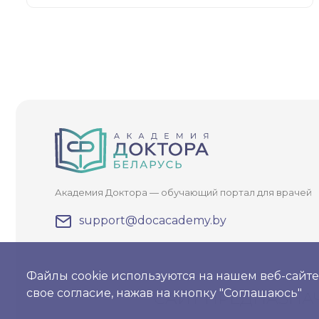
Академия Доктора — обучающий портал для врачей
support@docacademy.by
Файлы cookie используются на нашем веб-сайте
свое согласие, нажав на кнопку "Соглашаюсь"
САЙТ ПРЕДНАЗНА