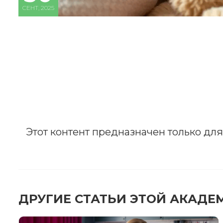
СЕНТ, 2025
Этот контент предназначен только дл
ЗА
После
ДРУГИЕ СТАТЬИ ЭТОЙ АКАДЕ