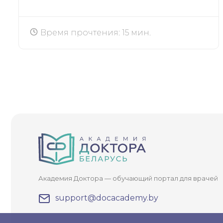
Время прочтения: 15 мин.
Академия Доктора — обучающий портал для врачей
support@docacademy.by