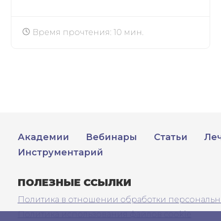
Время прочтения: 10 мин.
Академии
Вебинары
Статьи
Ле
Инструментарий
ПОЛЕЗНЫЕ ССЫЛКИ
Политика в отношении обработки персональн
Политика использования файлов cookie