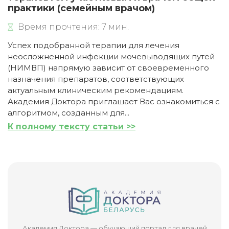
практики (семейным врачом)
Время прочтения: 7 мин.
Успех подобранной терапии для лечения
неосложненной инфекции мочевыводящих путей
(НИМВП) напрямую зависит от своевременного
назначения препаратов, соответствующих
актуальным клиническим рекомендациям.
Академия Доктора приглашает Вас ознакомиться с
алгоритмом, созданным для...
К полному тексту статьи >>
Академия Доктора — обучающий портал для врачей