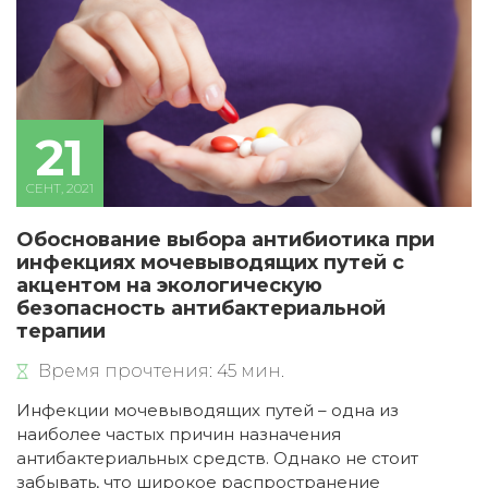
21
СЕНТ, 2021
Обоснование выбора антибиотика при
инфекциях мочевыводящих путей с
акцентом на экологическую
безопасность антибактериальной
терапии
Время прочтения: 45 мин.
Инфекции мочевыводящих путей – одна из
наиболее частых причин назначения
антибактериальных средств. Однако не стоит
забывать, что широкое распространение