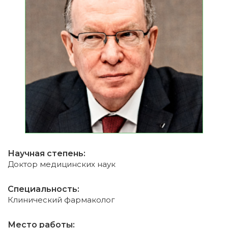
Научная степень:
Доктор медицинских наук
Специальность:
Клинический фармаколог
Место работы: