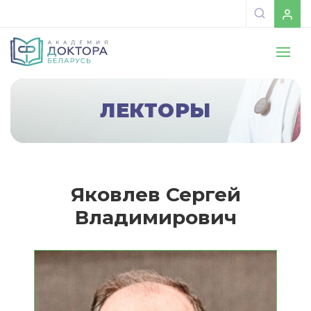
ЛЕКТОРЫ
Яковлев Сергей
Владимирович