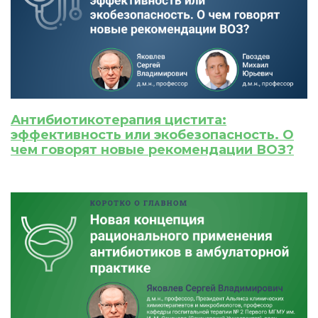
Антибиотикотерапия цистита:
эффективность или экобезопасность. О
чем говорят новые рекомендации ВОЗ?