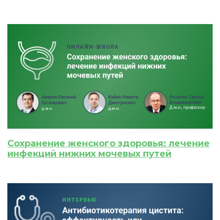
Сохранение женского здоровья: лечение
инфекций нижних мочевых путей