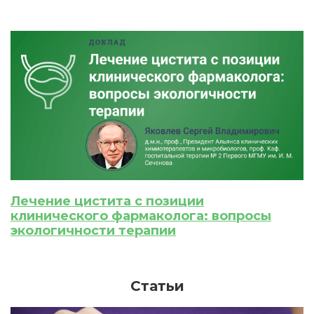
Лечение цистита с позиции
клинического фармаколога: вопросы
экологичности терапии
Статьи