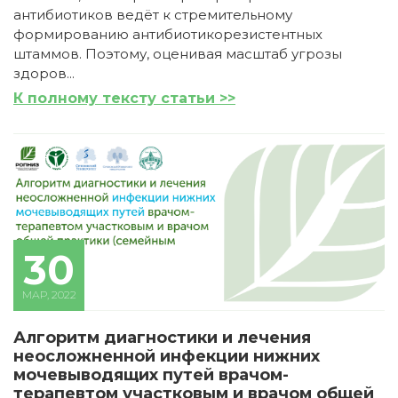
антибиотиков ведёт к стремительному
формированию антибиотикорезистентных
штаммов. Поэтому, оценивая масштаб угрозы
здоров...
К полному тексту статьи >>
30
МАР, 2022
Алгоритм диагностики и лечения
неосложненной инфекции нижних
мочевыводящих путей врачом-
терапевтом участковым и врачом общей