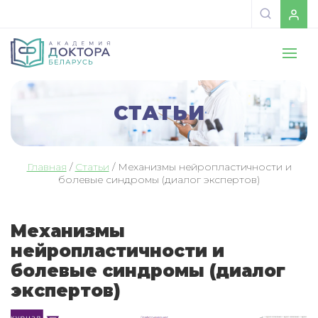
СТАТЬИ
Главная
/
Статьи
/
Механизмы нейропластичности и
болевые синдромы (диалог экспертов)
Механизмы
нейропластичности и
болевые синдромы (диалог
экспертов)