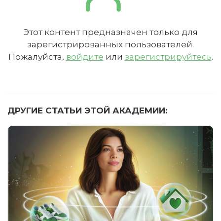
Этот контент предназначен только для
зарегистрированных пользователей.
Пожалуйста,
войдите
или
зарегистрируйтесь
.
ДРУГИЕ СТАТЬИ ЭТОЙ АКАДЕМИИ: