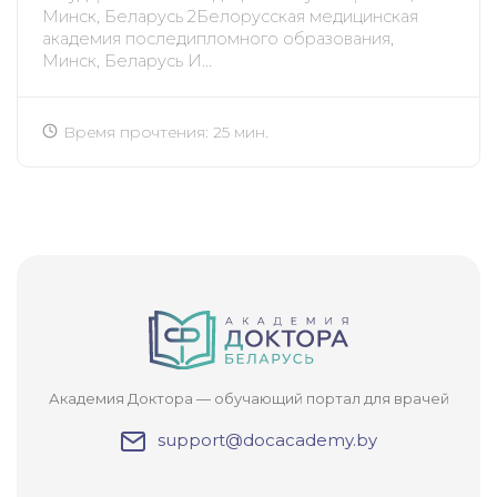
Минск, Беларусь 2Белорусская медицинская
академия последипломного образования,
Минск, Беларусь И...
Время прочтения: 25 мин.
Академия Доктора — обучающий портал для врачей
support@docacademy.by