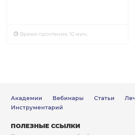
Время прочтения: 10 мин.
Академии
Вебинары
Статьи
Ле
Инструментарий
ПОЛЕЗНЫЕ ССЫЛКИ