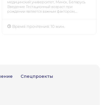
медицинский университет, Минск, Беларусь
Введение Гестационный возраст при
рождении является важным фактором,...
Время прочтения: 10 мин.
чение
Спецпроекты