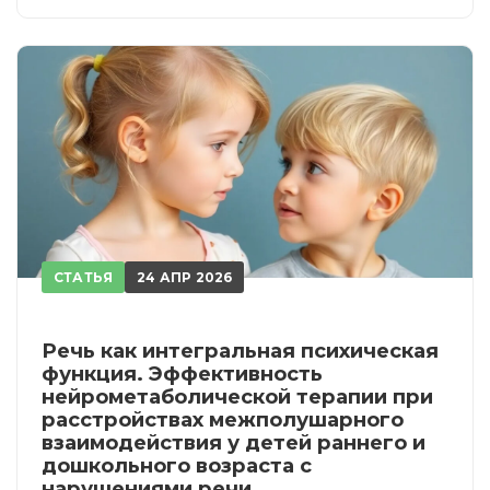
СТАТЬЯ
24 АПР 2026
Речь как интегральная психическая
функция. Эффективность
нейрометаболической терапии при
расстройствах межполушарного
взаимодействия у детей раннего и
дошкольного возраста с
нарушениями речи