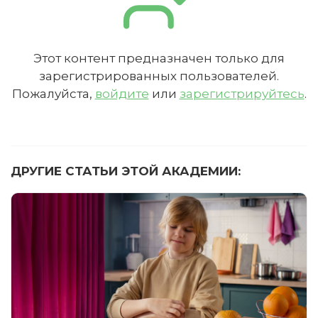
Этот контент предназначен только для
зарегистрированных пользователей.
Пожалуйста,
войдите
или
зарегистрируйтесь
.
ДРУГИЕ СТАТЬИ ЭТОЙ АКАДЕМИИ: