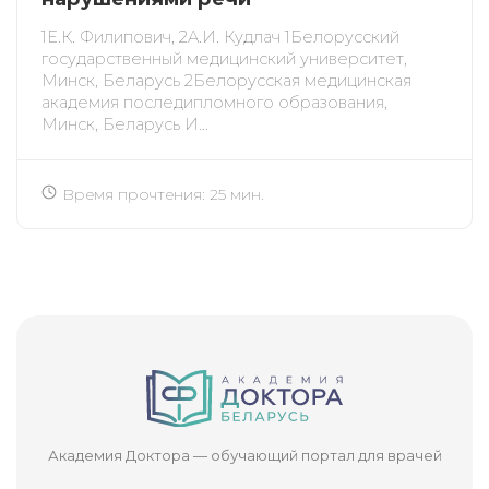
1Е.К. Филипович, 2А.И. Кудлач 1Белорусский
государственный медицинский университет,
Минск, Беларусь 2Белорусская медицинская
академия последипломного образования,
Минск, Беларусь И...
Время прочтения: 25 мин.
Академия Доктора — обучающий портал для врачей