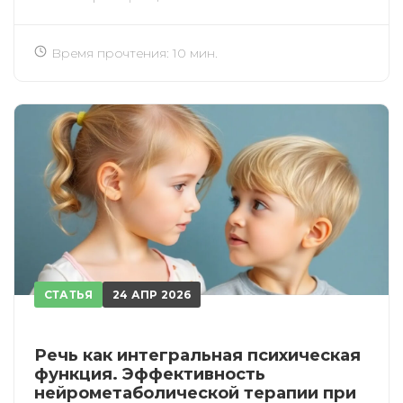
Время прочтения: 10 мин.
СТАТЬЯ
24 АПР 2026
Речь как интегральная психическая
функция. Эффективность
нейрометаболической терапии при