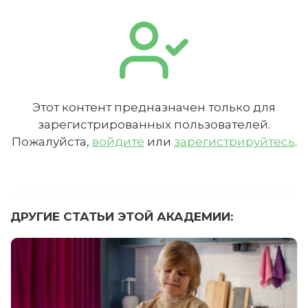
Этот контент предназначен только для
зарегистрированных пользователей.
Пожалуйста,
войдите
или
зарегистрируйтесь
.
ДРУГИЕ СТАТЬИ ЭТОЙ АКАДЕМИИ: