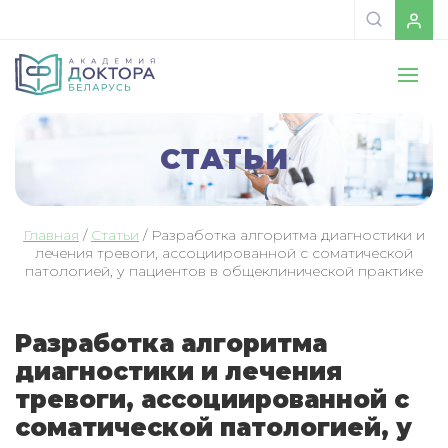
СТАТЬИ
Главная
/
Статьи
/
Разработка алгоритма диагностики и
лечения тревоги, ассоциированной с соматической
патологией, у пациентов в общеклинической практике
Разработка алгоритма
диагностики и лечения
тревоги, ассоциированной с
соматической патологией, у