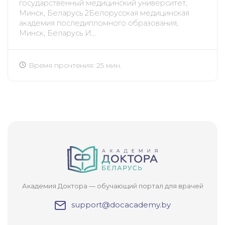
государственный медицинский университет,
Минск, Беларусь 2Белорусская медицинская
академия последипломного образования,
Минск, Беларусь И...
Время прочтения: 25 мин.
Академия Доктора — обучающий портал для врачей
support@docacademy.by