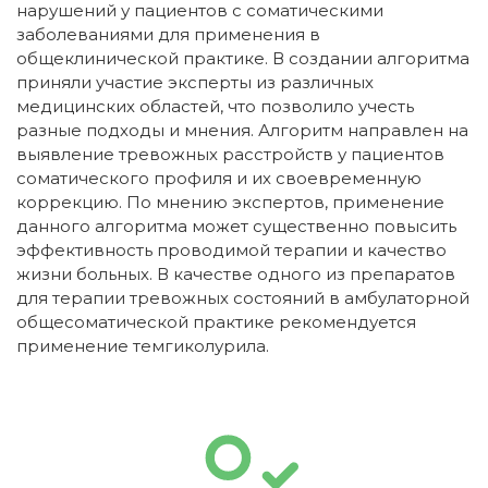
нарушений у пациентов с соматическими
заболеваниями для применения в
общеклинической практике. В создании алгоритма
приняли участие эксперты из различных
медицинских областей, что позволило учесть
разные подходы и мнения. Алгоритм направлен на
выявление тревожных расстройств у пациентов
соматического профиля и их своевременную
коррекцию. По мнению экспертов, применение
данного алгоритма может существенно повысить
эффективность проводимой терапии и качество
жизни больных. В качестве одного из препаратов
для терапии тревожных состояний в амбулаторной
общесоматической практике рекомендуется
применение темгиколурила.