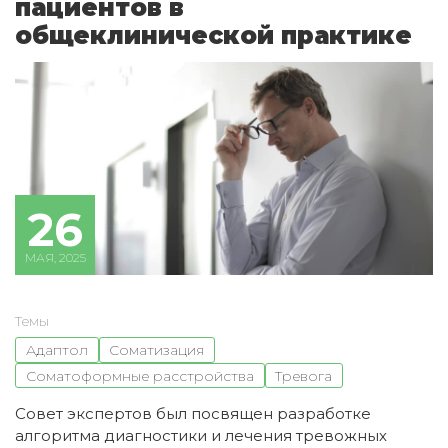
пациентов в
общеклинической практике
26
МАЯ, 2025
Темы
Адаптол
Соматизация
Соматоформные расстройства
Тревога
Совет экспертов был посвящен разработке
алгоритма диагностики и лечения тревожных