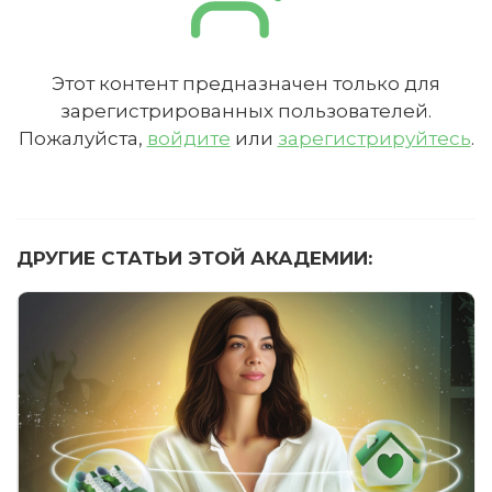
Этот контент предназначен только для
зарегистрированных пользователей.
Пожалуйста,
войдите
или
зарегистрируйтесь
.
ДРУГИЕ СТАТЬИ ЭТОЙ АКАДЕМИИ: