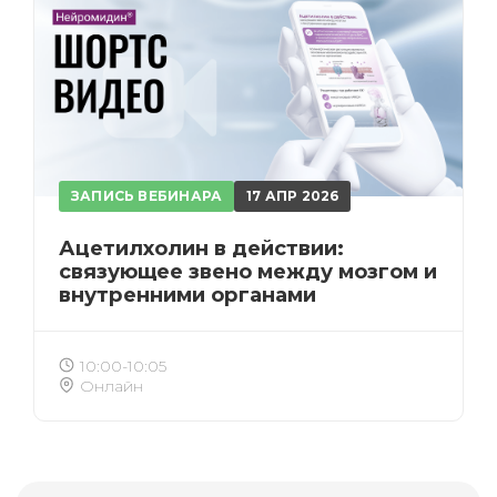
ЗАПИСЬ ВЕБИНАРА
17 АПР 2026
Ацетилхолин в действии:
связующее звено между мозгом и
внутренними органами
10:00-10:05
Онлайн