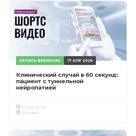
ЗАПИСЬ ВЕБИНАРА
17 АПР 2026
Клинический случай в 60 секунд:
пациент с туннельной
нейропатией
10:00-10:05
Онлайн