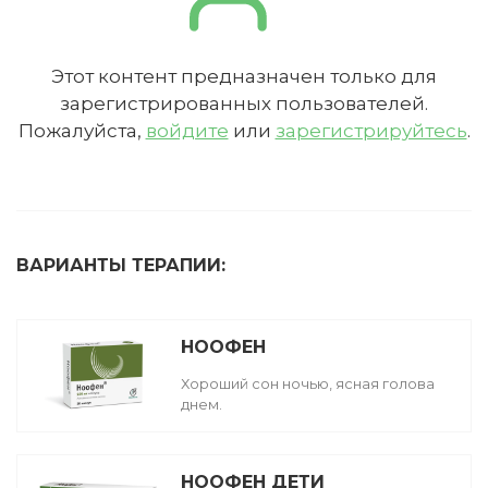
Этот контент предназначен только для
зарегистрированных пользователей.
Пожалуйста,
войдите
или
зарегистрируйтесь
.
ВАРИАНТЫ ТЕРАПИИ:
НООФЕН
Хороший сон ночью, ясная голова
днем.
НООФЕН ДЕТИ