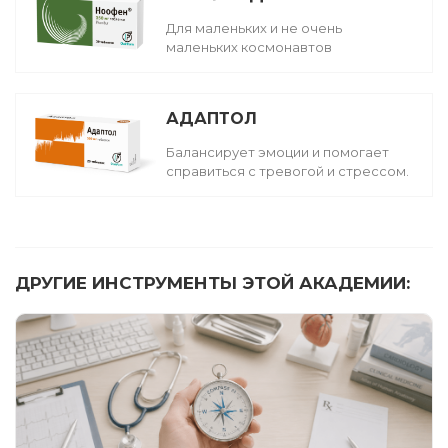
Для маленьких и не очень
маленьких космонавтов
АДАПТОЛ
Балансирует эмоции и помогает
справиться с тревогой и стрессом.
ДРУГИЕ ИНСТРУМЕНТЫ ЭТОЙ АКАДЕМИИ: