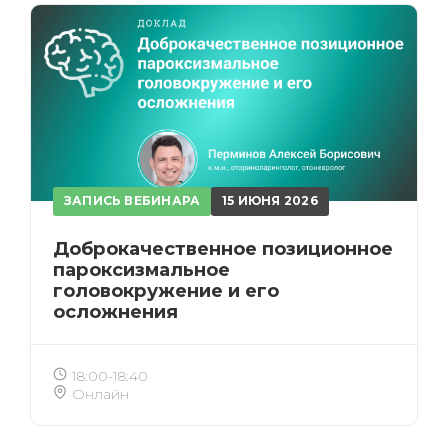
ЗАПИСЬ ВЕБИНАРА
15 ИЮНЯ 2026
Доброкачественное позиционное
пароксизмальное
головокружение и его
осложнения
18:00-18:40
Онлайн