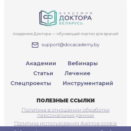
Академия Доктора — обучающий портал для врачей
support@docacademy.by
Академии
Вебинары
Статьи
Лечение
Спецпроекты
Инструментарий
ПОЛЕЗНЫЕ ССЫЛКИ
Политика в отношении обработки
персональных данных
Политика использования файлов cookie