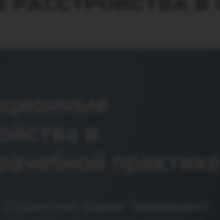
 РАССТРОЙСТВА В